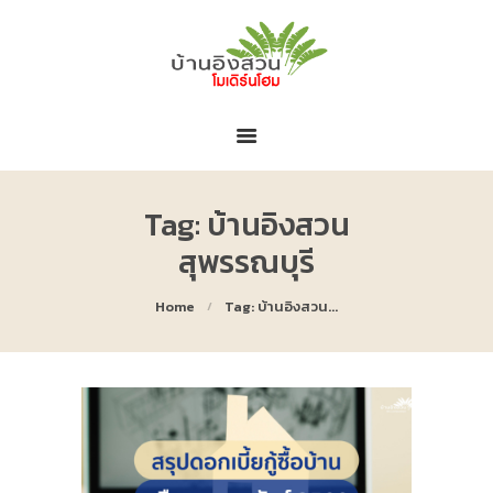
หน้าหลัก
เกี่ยวกับบ้านอิงสวน
โครงการของเรา
ข่าวสารและโปรโมชั่น
ติดต่อโครงการ
Tag: บ้านอิงสวน
สุพรรณบุรี
Home
Tag: บ้านอิงสวน...