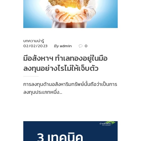
บทความน่ารู้
02/02/2023
By
admin
0
มีอสังหาฯ ทำเลทองอยู่ในมือ
ลงทุนอย่างไรไม่ให้เจ็บตัว
การลงทุนด้านอสังหาริมทรัพย์นั้นถือว่าเป็นการ
ลงทุนประเภทหนึ่ง…