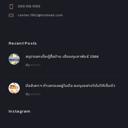
089 918 9189
center.1962@hotmail.com
Recent Posts
สรุปดอกเบี้ยกู้ซื้อบ้าน เดือนกุมภาพันธ์ 2566
By
admin
มีอสังหาฯ ทำเลทองอยู่ในมือ ลงทุนอย่างไรไม่ให้เจ็บตัว
By
admin
Instagram