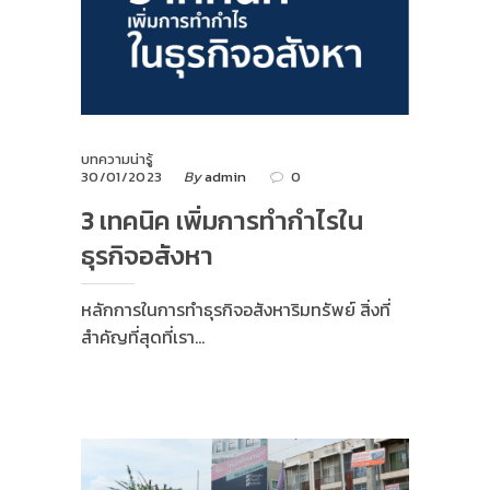
บทความน่ารู้
30/01/2023
By
admin
0
3 เทคนิค เพิ่มการทำกำไรใน
ธุรกิจอสังหา
หลักการในการทำธุรกิจอสังหาริมทรัพย์ สิ่งที่
สำคัญที่สุดที่เรา…