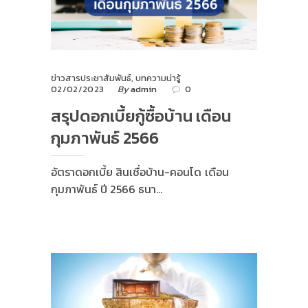
ข่าวสารประชาสัมพันธ์
,
บทความน่ารู้
02/02/2023
By
admin
0
สรุปดอกเบี้ยกู้ซื้อบ้าน เดือน
กุมภาพันธ์ 2566
อัตราดอกเบี้ย สินเชื่อบ้าน-คอนโด เดือน
กุมภาพันธ์ ปี 2566 ธนา…