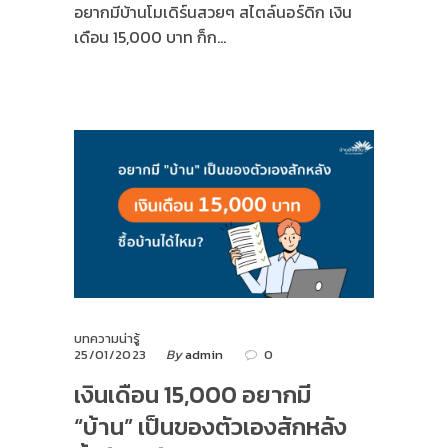
อยากมีบ้านโมเดิร์นสวยๆ สไตล์นอร์ดิก เงิน
เดือน 15,000 บาท ก็ก…
บทความน่ารู้
25/01/2023
By
admin
0
เงินเดือน 15,000 อยากมี
“บ้าน” เป็นของตัวเองสักหลัง