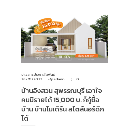
ข่าวสารประชาสัมพันธ์
26/01/2023
By
admin
0
บ้านอิงสวน สุพรรณบุรี เอาใจ
คนมีรายได้ 15,000 บ. ก็กู้ซื้อ
บ้าน บ้านโมเดิร์น สไตล์นอร์ดิก
ได้