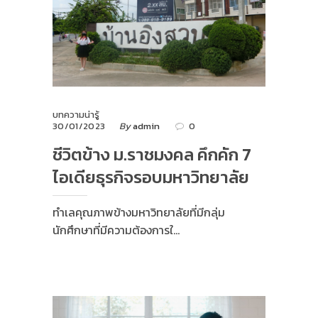
บทความน่ารู้
30/01/2023
By
admin
0
ชีวิตข้าง ม.ราชมงคล คึกคัก 7
ไอเดียธุรกิจรอบมหาวิทยาลัย
ทำเลคุณภาพข้างมหาวิทยาลัยที่มีกลุ่ม
นักศึกษาที่มีความต้องการใ…