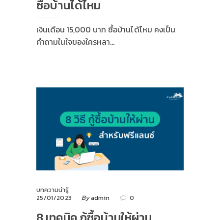
ซื้อบ้านได้ไหม
เงินเดือน 15,000 บาท ซื้อบ้านได้ไหม คงเป็น
คำถามในใจของใครหลา…
บทความน่ารู้
25/01/2023
By
admin
0
8 เทคนิค กู้ซื้อบ้านให้ผ่าน