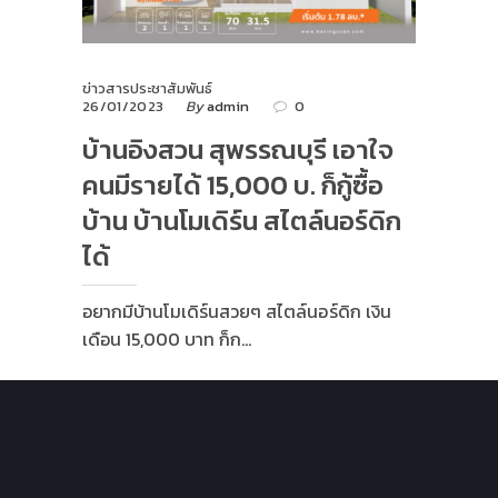
ข่าวสารประชาสัมพันธ์
26/01/2023
By
admin
0
บ้านอิงสวน สุพรรณบุรี เอาใจ
คนมีรายได้ 15,000 บ. ก็กู้ซื้อ
บ้าน บ้านโมเดิร์น สไตล์นอร์ดิก
ได้
อยากมีบ้านโมเดิร์นสวยๆ สไตล์นอร์ดิก เงิน
เดือน 15,000 บาท ก็ก…