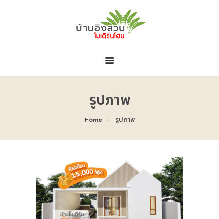
หน้าหลัก
เกี่ยวกับบ้านอิงสวน
โครงการของเรา
ข่าวสารและโปรโมชั่น
ติดต่อโครงการ
รูปภาพ
Home
รูปภาพ