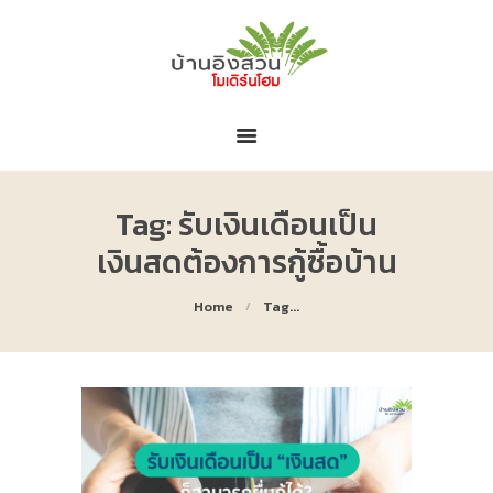
หน้าหลัก
เกี่ยวกับบ้านอิงสวน
โครงการของเรา
ข่าวสารและโปรโมชั่น
ติดต่อโครงการ
Tag: รับเงินเดือนเป็น
เงินสดต้องการกู้ซื้อบ้าน
Home
Tag...