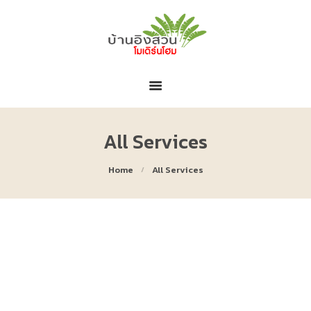
หน้าหลัก
เกี่ยวกับบ้านอิงสวน
โครงการของเรา
ข่าวสารและโปรโมชั่น
ติดต่อโครงการ
All Services
Home
All Services