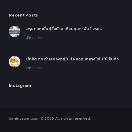
Recent Posts
สรุปดอกเบี้ยกู้ซื้อบ้าน เดือนกุมภาพันธ์ 2566
By
admin
มีอสังหาฯ ทำเลทองอยู่ในมือ ลงทุนอย่างไรไม่ให้เจ็บตัว
By
admin
Instagram
baningsuan.com
© 2026 All rights reserved.